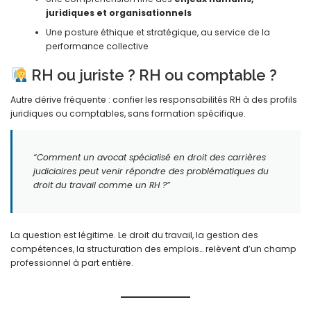
juridiques et organisationnels
Une posture éthique et stratégique, au service de la
performance collective
RH ou juriste ? RH ou comptable ?
Autre dérive fréquente : confier les responsabilités RH à des profils
juridiques ou comptables, sans formation spécifique.
“Comment un avocat spécialisé en droit des carrières
judiciaires peut venir répondre des problématiques du
droit du travail comme un RH ?”
La question est légitime. Le droit du travail, la gestion des
compétences, la structuration des emplois… relèvent d’un champ
professionnel à part entière.