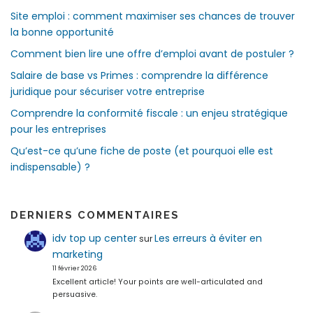
Site emploi : comment maximiser ses chances de trouver
la bonne opportunité
Comment bien lire une offre d’emploi avant de postuler ?
Salaire de base vs Primes : comprendre la différence
juridique pour sécuriser votre entreprise
Comprendre la conformité fiscale : un enjeu stratégique
pour les entreprises
Qu’est-ce qu’une fiche de poste (et pourquoi elle est
indispensable) ?
DERNIERS COMMENTAIRES
idv top up center
Les erreurs à éviter en
sur
marketing
11 février 2026
Excellent article! Your points are well-articulated and
persuasive.