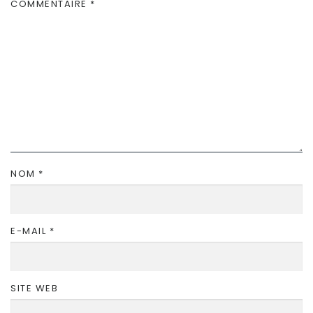
COMMENTAIRE
*
NOM
*
E-MAIL
*
SITE WEB