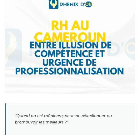
“Quand on est médiocre, peut-on sélectionner ou
promouvoir les meilleurs ?”