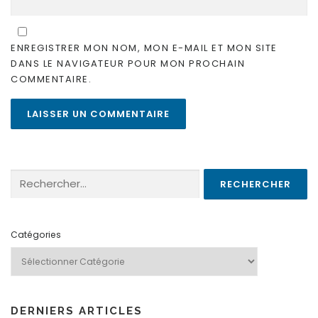
ENREGISTRER MON NOM, MON E-MAIL ET MON SITE
DANS LE NAVIGATEUR POUR MON PROCHAIN
COMMENTAIRE.
Rechercher :
Catégories
DERNIERS ARTICLES