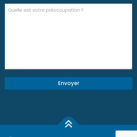
Envoyer