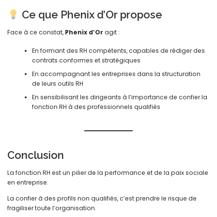
Ce que Phenix d’Or propose
Face à ce constat,
Phenix d’Or
agit :
En formant des RH compétents, capables de rédiger des
contrats conformes et stratégiques
En accompagnant les entreprises dans la structuration
de leurs outils RH
En sensibilisant les dirigeants à l’importance de confier la
fonction RH à des professionnels qualifiés
Conclusion
La fonction RH est un pilier de la performance et de la paix sociale
en entreprise.
La confier à des profils non qualifiés, c’est prendre le risque de
fragiliser toute l’organisation.