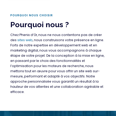
POURQUOI NOUS CHOISIR
Pourquoi nous ?
Chez Phenix d’Or, nous ne nous contentons pas de créer
des
sites web
, nous construisons votre présence en ligne.
Forts de notre expertise en développement web et en
marketing digital, nous vous accompagnons à chaque
étape de votre projet. De la conception à la mise en ligne,
en passant par le choix des fonctionnalités et
l’optimisation pour les moteurs de recherche, nous
mettons tout en œuvre pour vous offrir un site web sur-
mesure, performant et adapté à vos objectifs. Notre
approche personnalisée vous garantit un résultat à la
hauteur de vos attentes et une collaboration agréable et
efficace.