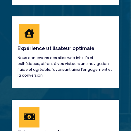
Expérience utilisateur optimale
Nous concevons des sites web intuitifs et
esthétiques, offrant à vos visiteurs une navigation
fluide et agréable, favorisant ainsi l’engagement et
la conversion.