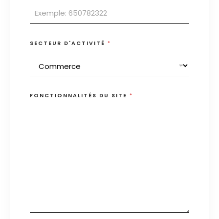
SECTEUR D'ACTIVITÉ
*
FONCTIONNALITÉS DU SITE
*