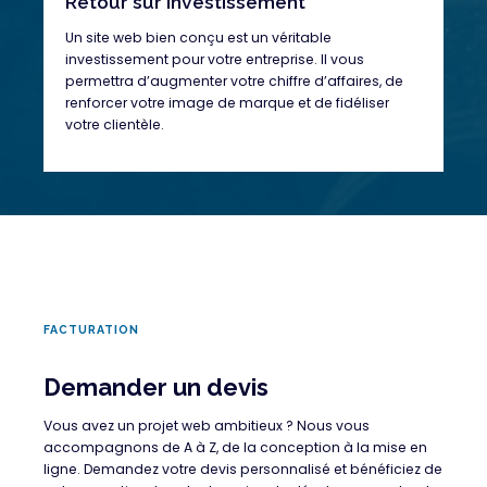
Retour sur investissement
Un site web bien conçu est un véritable
investissement pour votre entreprise. Il vous
permettra d’augmenter votre chiffre d’affaires, de
renforcer votre image de marque et de fidéliser
votre clientèle.
FACTURATION
Demander un devis
Vous avez un projet web ambitieux ? Nous vous
accompagnons de A à Z, de la conception à la mise en
ligne. Demandez votre devis personnalisé et bénéficiez de