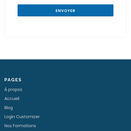
ENVOYER
PAGES
À propos
Accueil
Blog
Login Customizer
Nos Formations