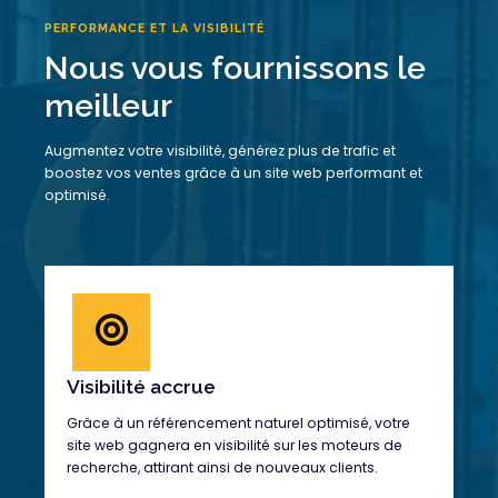
PERFORMANCE ET LA VISIBILITÉ
Nous vous fournissons le
meilleur
Augmentez votre visibilité, générez plus de trafic et
boostez vos ventes grâce à un site web performant et
optimisé.
Visibilité accrue
Grâce à un référencement naturel optimisé, votre
site web gagnera en visibilité sur les moteurs de
recherche, attirant ainsi de nouveaux clients.