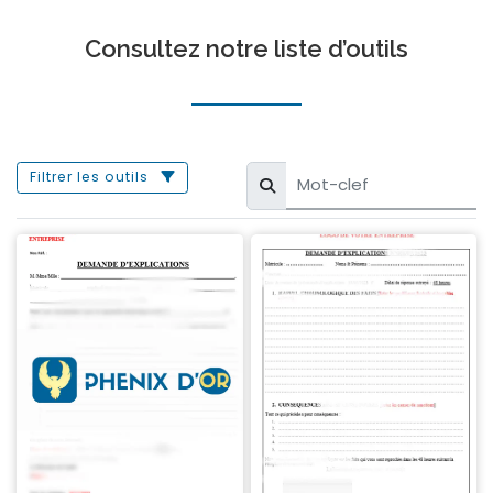
Consultez notre liste d’outils
Filtrer les outils