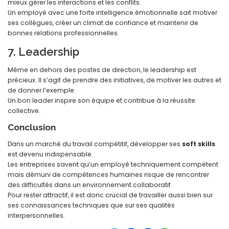
mieux gérer les interactions et les conflits.
Un employé avec une forte intelligence émotionnelle sait motiver
ses collègues, créer un climat de confiance et maintenir de
bonnes relations professionnelles.
7. Leadership
Même en dehors des postes de direction, le leadership est
précieux. Il s’agit de prendre des initiatives, de motiver les autres et
de donner l’exemple.
Un bon leader inspire son équipe et contribue à la réussite
collective.
Conclusion
Dans un marché du travail compétitif, développer ses
soft skills
est devenu indispensable.
Les entreprises savent qu’un employé techniquement compétent
mais démuni de compétences humaines risque de rencontrer
des difficultés dans un environnement collaboratif.
Pour rester attractif, il est donc crucial de travailler aussi bien sur
ses connaissances techniques que sur ses qualités
interpersonnelles.