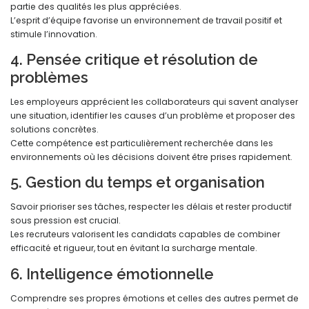
partie des qualités les plus appréciées.
L’esprit d’équipe favorise un environnement de travail positif et
stimule l’innovation.
4. Pensée critique et résolution de
problèmes
Les employeurs apprécient les collaborateurs qui savent analyser
une situation, identifier les causes d’un problème et proposer des
solutions concrètes.
Cette compétence est particulièrement recherchée dans les
environnements où les décisions doivent être prises rapidement.
5. Gestion du temps et organisation
Savoir prioriser ses tâches, respecter les délais et rester productif
sous pression est crucial.
Les recruteurs valorisent les candidats capables de combiner
efficacité et rigueur, tout en évitant la surcharge mentale.
6. Intelligence émotionnelle
Comprendre ses propres émotions et celles des autres permet de