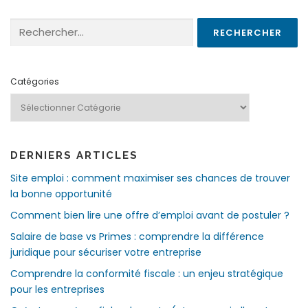
Rechercher :
Catégories
DERNIERS ARTICLES
Site emploi : comment maximiser ses chances de trouver
la bonne opportunité
Comment bien lire une offre d’emploi avant de postuler ?
Salaire de base vs Primes : comprendre la différence
juridique pour sécuriser votre entreprise
Comprendre la conformité fiscale : un enjeu stratégique
pour les entreprises