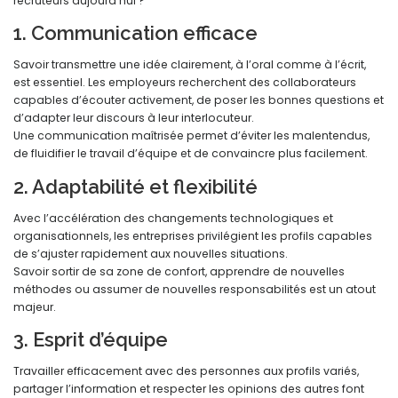
recruteurs aujourd’hui ?
1. Communication efficace
Savoir transmettre une idée clairement, à l’oral comme à l’écrit,
est essentiel. Les employeurs recherchent des collaborateurs
capables d’écouter activement, de poser les bonnes questions et
d’adapter leur discours à leur interlocuteur.
Une communication maîtrisée permet d’éviter les malentendus,
de fluidifier le travail d’équipe et de convaincre plus facilement.
2. Adaptabilité et flexibilité
Avec l’accélération des changements technologiques et
organisationnels, les entreprises privilégient les profils capables
de s’ajuster rapidement aux nouvelles situations.
Savoir sortir de sa zone de confort, apprendre de nouvelles
méthodes ou assumer de nouvelles responsabilités est un atout
majeur.
3. Esprit d’équipe
Travailler efficacement avec des personnes aux profils variés,
partager l’information et respecter les opinions des autres font