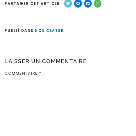
PARTAGER CET ARTICLE:
PUBLIÉ DANS
NON CLASSÉ
LAISSER UN COMMENTAIRE
COMMENTAIRE
*