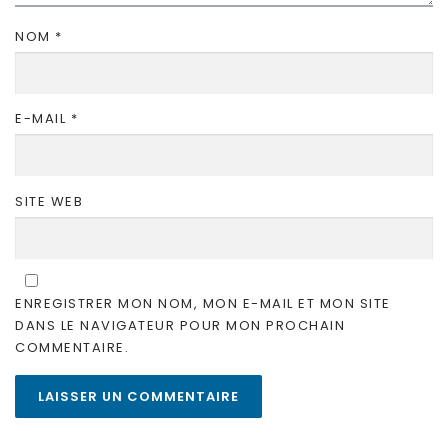
NOM
*
E-MAIL
*
SITE WEB
ENREGISTRER MON NOM, MON E-MAIL ET MON SITE
DANS LE NAVIGATEUR POUR MON PROCHAIN
COMMENTAIRE.