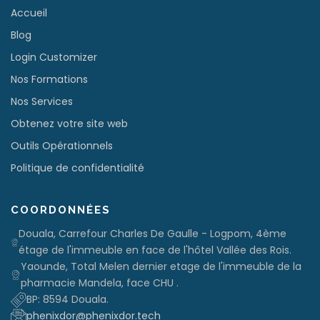
Accueil
Blog
Login Customizer
Nos Formations
Nos Services
Obtenez votre site web
Outils Opérationnels
Politique de confidentialité
COORDONNÉES
Douala, Carrefour Charles De Gaulle - Logpom, 4ème
étage de l'immeuble en face de l'hôtel Vallée des Rois.
Yaounde, Total Melen dernier etage de l'immeuble de la
pharmacie Mandela, face CHU .
BP: 8594 Douala.
phenixdor@phenixdor.tech