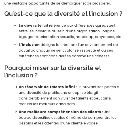
une véritable opportunité de se démarquer et de prospérer.
Qu’est-ce que la diversité et l’inclusion ?
La diversité
fait référence aux différences qui existent
entre les individus au sein d’une organisation : origine,
âge, genre, orientation sexuelle, handicap, croyances, etc.
L’inclusion
désigne la création d’un environnement de
travail où chacun se sent valorisé, respecté et où ses
différences sont considérées comme une richesse.
Pourquoi miser sur la diversité et
l’inclusion ?
Un réservoir de talents infini :
En ouvrant ses portes à
une diversité de profils, une entreprise élargit
considérablement son vivier de talents et peut ainsi
recruter les meilleurs candidats.
Une meilleure compréhension des clients :
Une
équipe diversifiée est plus à même de comprendre les
besoins et les attentes d’une clientèle variée.