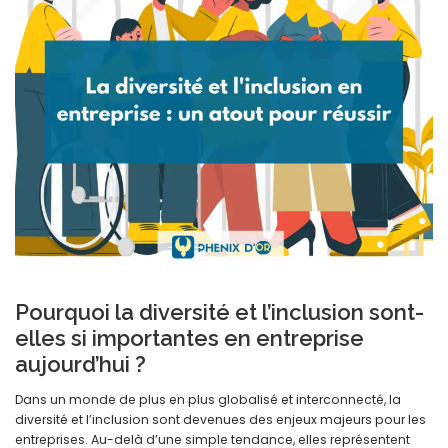
Pourquoi la diversité et l’inclusion sont-
elles si importantes en entreprise
aujourd’hui ?
Dans un monde de plus en plus globalisé et interconnecté, la
diversité et l’inclusion sont devenues des enjeux majeurs pour les
entreprises. Au-delà d’une simple tendance, elles représentent