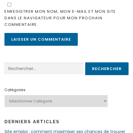
ENREGISTRER MON NOM, MON E-MAIL ET MON SITE
DANS LE NAVIGATEUR POUR MON PROCHAIN
COMMENTAIRE.
Rechercher :
Catégories
DERNIERS ARTICLES
Site emploi : comment maximiser ses chances de trouver