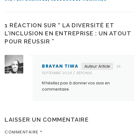
1 RÉACTION SUR “
LA DIVERSITÉ ET
L’INCLUSION EN ENTREPRISE : UN ATOUT
POUR RÉUSSIR
”
BRAYAN TIWA
Auteur Article
25
SEPTEMBRE 2024
RÉPONSE
N’hésitez pas à donner vos avis en
commentaire.
LAISSER UN COMMENTAIRE
COMMENTAIRE
*