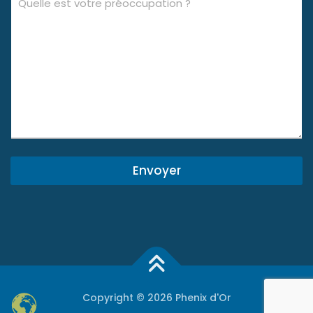
Envoyer
Copyright © 2026 Phenix d'Or