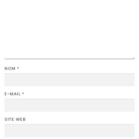
NOM
*
E-MAIL
*
SITE WEB