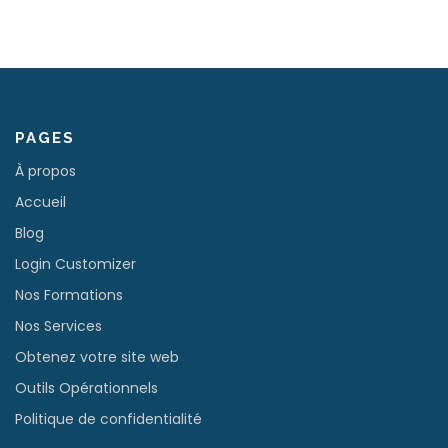
PAGES
À propos
Accueil
Blog
Login Customizer
Nos Formations
Nos Services
Obtenez votre site web
Outils Opérationnels
Politique de confidentialité