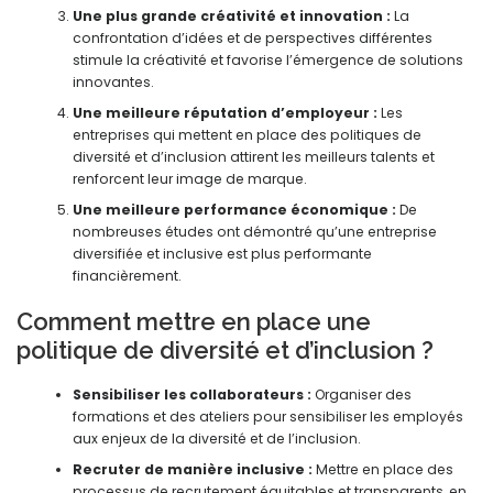
Une plus grande créativité et innovation :
La
confrontation d’idées et de perspectives différentes
stimule la créativité et favorise l’émergence de solutions
innovantes.
Une meilleure réputation d’employeur :
Les
entreprises qui mettent en place des politiques de
diversité et d’inclusion attirent les meilleurs talents et
renforcent leur image de marque.
Une meilleure performance économique :
De
nombreuses études ont démontré qu’une entreprise
diversifiée et inclusive est plus performante
financièrement.
Comment mettre en place une
politique de diversité et d’inclusion ?
Sensibiliser les collaborateurs :
Organiser des
formations et des ateliers pour sensibiliser les employés
aux enjeux de la diversité et de l’inclusion.
Recruter de manière inclusive :
Mettre en place des
processus de recrutement équitables et transparents, en