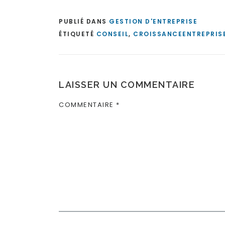
PUBLIÉ DANS
GESTION D'ENTREPRISE
ÉTIQUETÉ
CONSEIL
,
CROISSANCEENTREPRIS
LAISSER UN COMMENTAIRE
COMMENTAIRE
*