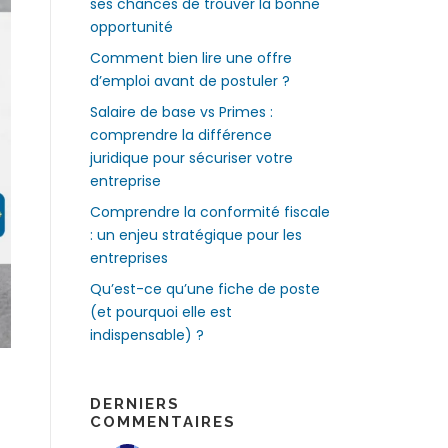
ses chances de trouver la bonne
opportunité
Comment bien lire une offre
d’emploi avant de postuler ?
Salaire de base vs Primes :
comprendre la différence
juridique pour sécuriser votre
entreprise
Comprendre la conformité fiscale
: un enjeu stratégique pour les
entreprises
Qu’est-ce qu’une fiche de poste
(et pourquoi elle est
indispensable) ?
DERNIERS
COMMENTAIRES