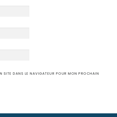
N SITE DANS LE NAVIGATEUR POUR MON PROCHAIN