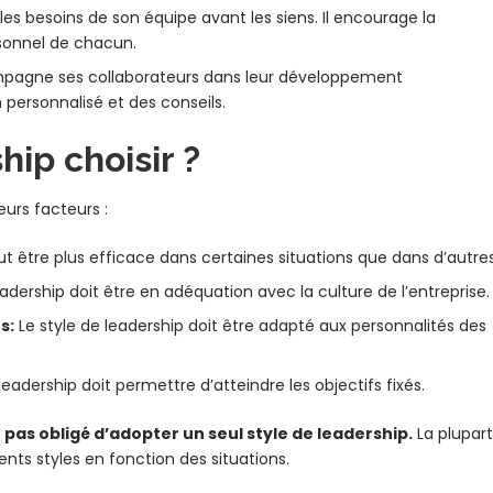
es besoins de son équipe avant les siens. Il encourage la
sonnel de chacun.
pagne ses collaborateurs dans leur développement
 personnalisé et des conseils.
hip choisir ?
eurs facteurs :
t être plus efficace dans certaines situations que dans d’autres
eadership doit être en adéquation avec la culture de l’entreprise.
s:
Le style de leadership doit être adapté aux personnalités des
leadership doit permettre d’atteindre les objectifs fixés.
 pas obligé d’adopter un seul style de leadership.
La plupart
ents styles en fonction des situations.