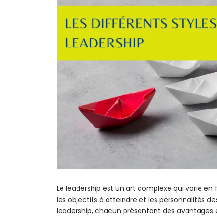
Le leadership est un art complexe qui varie en 
les objectifs à atteindre et les personnalités d
leadership, chacun présentant des avantages e