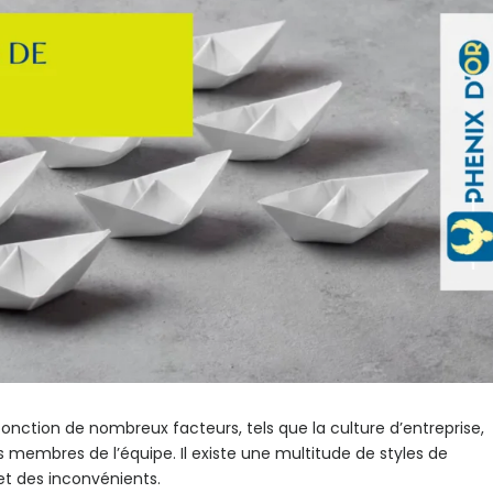
fonction de nombreux facteurs, tels que la culture d’entreprise,
es membres de l’équipe. Il existe une multitude de styles de
t des inconvénients.