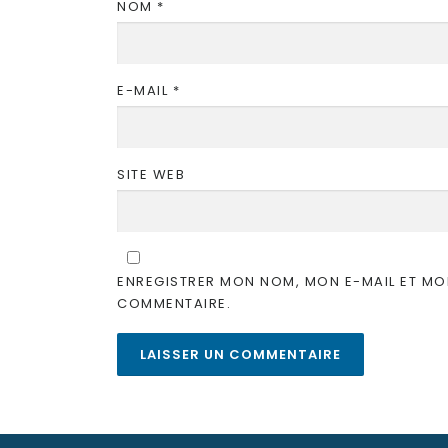
NOM
*
E-MAIL
*
SITE WEB
ENREGISTRER MON NOM, MON E-MAIL ET MO
COMMENTAIRE.