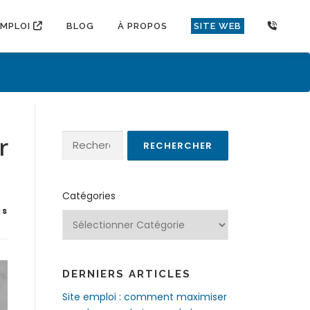
EMPLOI
BLOG
À PROPOS
SITE WEB
Rechercher :
r
Catégories
is
DERNIERS ARTICLES
Site emploi : comment maximiser