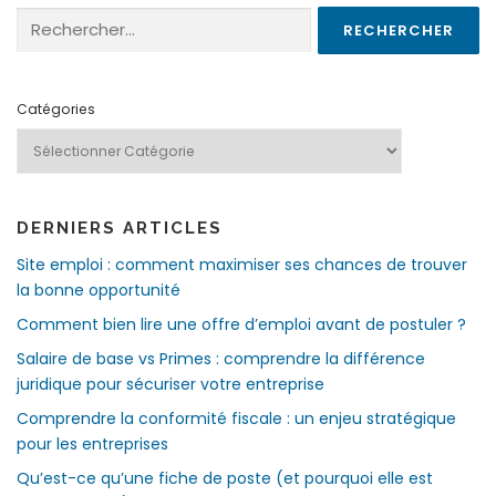
Rechercher :
Catégories
DERNIERS ARTICLES
Site emploi : comment maximiser ses chances de trouver
la bonne opportunité
Comment bien lire une offre d’emploi avant de postuler ?
Salaire de base vs Primes : comprendre la différence
juridique pour sécuriser votre entreprise
Comprendre la conformité fiscale : un enjeu stratégique
pour les entreprises
Qu’est-ce qu’une fiche de poste (et pourquoi elle est