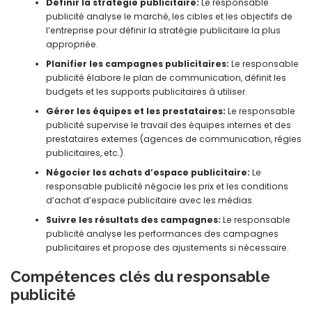
Définir la stratégie publicitaire:
Le responsable
publicité analyse le marché, les cibles et les objectifs de
l’entreprise pour définir la stratégie publicitaire la plus
appropriée.
Planifier les campagnes publicitaires:
Le responsable
publicité élabore le plan de communication, définit les
budgets et les supports publicitaires à utiliser.
Gérer les équipes et les prestataires:
Le responsable
publicité supervise le travail des équipes internes et des
prestataires externes (agences de communication, régies
publicitaires, etc.).
Négocier les achats d’espace publicitaire:
Le
responsable publicité négocie les prix et les conditions
d’achat d’espace publicitaire avec les médias.
Suivre les résultats des campagnes:
Le responsable
publicité analyse les performances des campagnes
publicitaires et propose des ajustements si nécessaire.
Compétences clés du responsable
publicité