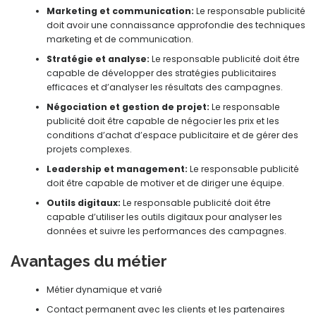
Marketing et communication:
Le responsable publicité
doit avoir une connaissance approfondie des techniques
marketing et de communication.
Stratégie et analyse:
Le responsable publicité doit être
capable de développer des stratégies publicitaires
efficaces et d’analyser les résultats des campagnes.
Négociation et gestion de projet:
Le responsable
publicité doit être capable de négocier les prix et les
conditions d’achat d’espace publicitaire et de gérer des
projets complexes.
Leadership et management:
Le responsable publicité
doit être capable de motiver et de diriger une équipe.
Outils digitaux:
Le responsable publicité doit être
capable d’utiliser les outils digitaux pour analyser les
données et suivre les performances des campagnes.
Avantages du métier
Métier dynamique et varié
Contact permanent avec les clients et les partenaires