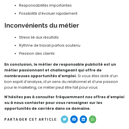
Responsabilités importantes
Possibilité d’évoluer rapidement
Inconvénients du métier
Stress lié aux résultats
Rythme de travail parfois soutenu
Pression des clients
En conclusion, le métier de responsable publicité est un
métier passionnant et challengeant qui offre de
nombreuses opportunités d’emploi.
Si vous êtes doté d’un
bon esprit d’analyse, d’un sens du relationnel et d’une passion
pour le marketing, ce métier peut être fait pour vous.
N’hésitez pas à consulter fréquemment nos offres d’emploi
ou à nous contacter pour vous renseigner sur les
opportunités de carrière dans ce domaine.
PARTAGER CET ARTICLE: