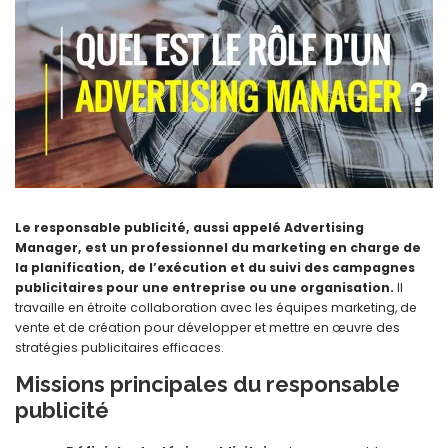
Le responsable publicité, aussi appelé Advertising
Manager, est un professionnel du marketing en charge de
la planification, de l’exécution et du suivi des campagnes
publicitaires pour une entreprise ou une organisation.
Il
travaille en étroite collaboration avec les équipes marketing, de
vente et de création pour développer et mettre en œuvre des
stratégies publicitaires efficaces.
Missions principales du responsable
publicité