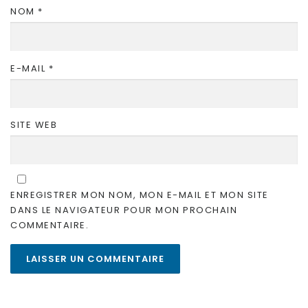
NOM
*
E-MAIL
*
SITE WEB
ENREGISTRER MON NOM, MON E-MAIL ET MON SITE
DANS LE NAVIGATEUR POUR MON PROCHAIN
COMMENTAIRE.