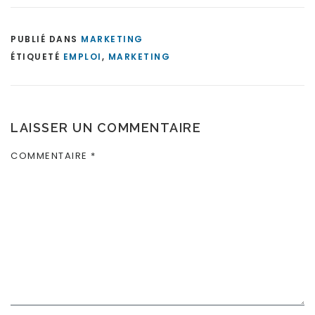
PUBLIÉ DANS
MARKETING
ÉTIQUETÉ
EMPLOI
,
MARKETING
LAISSER UN COMMENTAIRE
COMMENTAIRE
*