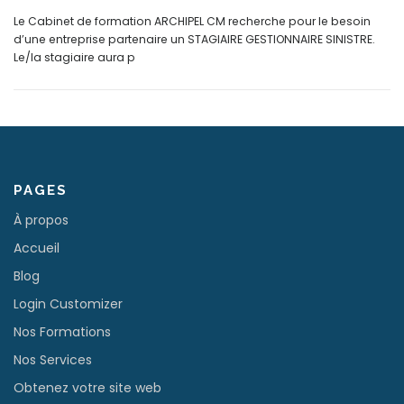
Le Cabinet de formation ARCHIPEL CM recherche pour le besoin
d’une entreprise partenaire un STAGIAIRE GESTIONNAIRE SINISTRE.
Le/la stagiaire aura p
PAGES
À propos
Accueil
Blog
Login Customizer
Nos Formations
Nos Services
Obtenez votre site web