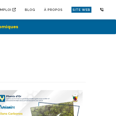
EMPLOI
BLOG
À PROPOS
SITE WEB
nomiques