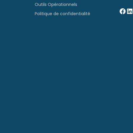
Outils Opérationnels
Facebook
LinkedIn
Politique de confidentialité