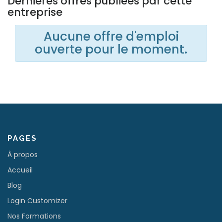
Dernières offres publiées par cette
entreprise
Aucune offre d'emploi
ouverte pour le moment.
PAGES
À propos
Accueil
Blog
Login Customizer
Nos Formations